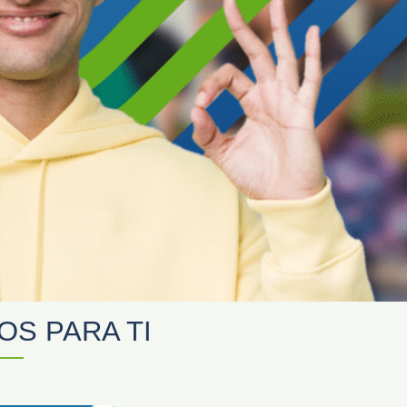
S PARA TI