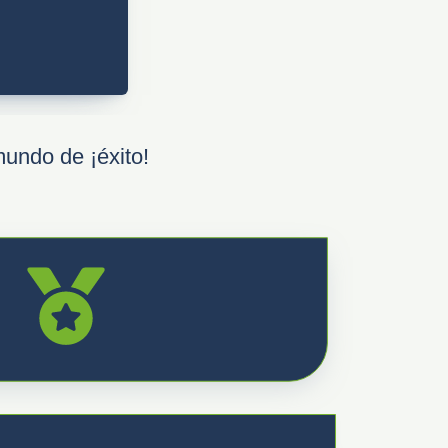
mundo de ¡éxito!