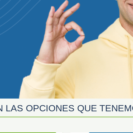
N LAS OPCIONES QUE TENEMO