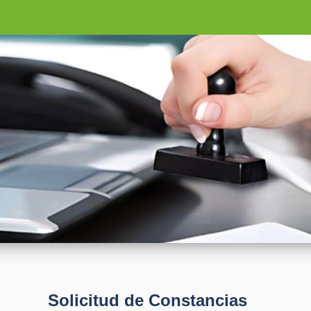
Solicitud de Constancias