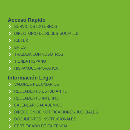
Acceso Rapido
SERVICIOS EXTERNOS
DIRECTORIO DE REDES SOCIALES
ICETEX
SNIES
TRABAJA CON NOSOTROS
TIENDA HISPANO
HISPANOCORPORATIVA
Información Legal
VALORES PECUNIARIOS
REGLAMENTO ESTUDIANTIL
REGLAMENTO INTERNO
CALENDARIO ACADÉMICO
DIRECCIÓN DE NOTIFICACIONES JUDICIALES
DOCUMENTOS INSTITUCIONALES
CERTIFICADO DE EXITENCIA