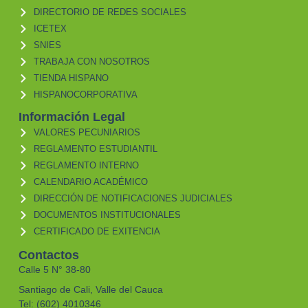
DIRECTORIO DE REDES SOCIALES
ICETEX
SNIES
TRABAJA CON NOSOTROS
TIENDA HISPANO
HISPANOCORPORATIVA
Información Legal
VALORES PECUNIARIOS
REGLAMENTO ESTUDIANTIL
REGLAMENTO INTERNO
CALENDARIO ACADÉMICO
DIRECCIÓN DE NOTIFICACIONES JUDICIALES
DOCUMENTOS INSTITUCIONALES
CERTIFICADO DE EXITENCIA
Contactos
Calle 5 N° 38-80
Santiago de Cali, Valle del Cauca
Tel: (602) 4010346