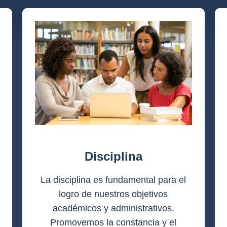
Disciplina
La disciplina es fundamental para el
logro de nuestros objetivos
académicos y administrativos.
Promovemos la constancia y el