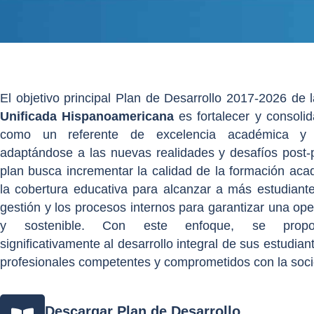
El objetivo principal Plan de Desarrollo 2017-2026 de 
Unificada Hispanoamericana
es fortalecer y consolida
como un referente de excelencia académica y ad
adaptándose a las nuevas realidades y desafíos post
plan busca incrementar la calidad de la formación aca
la cobertura educativa para alcanzar a más estudiante
gestión y los procesos internos para garantizar una ope
y sostenible. Con este enfoque,
se propo
significativamente al desarrollo integral de sus estudia
profesionales competentes y comprometidos con la soc
Descargar Plan de Desarrollo