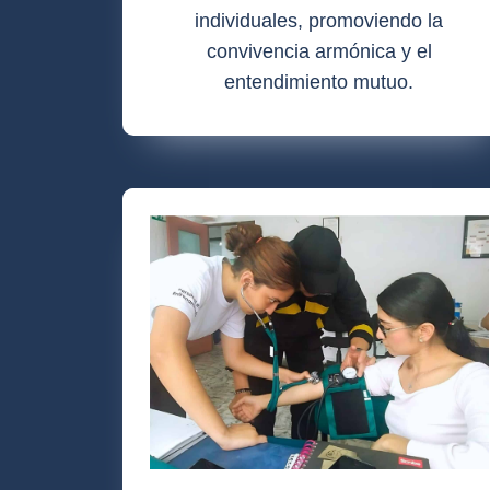
individuales, promoviendo la
convivencia armónica y el
entendimiento mutuo.