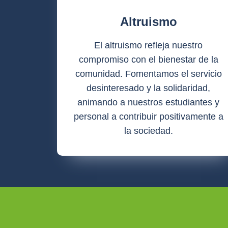
Altruismo
El altruismo refleja nuestro
compromiso con el bienestar de la
comunidad. Fomentamos el servicio
desinteresado y la solidaridad,
animando a nuestros estudiantes y
personal a contribuir positivamente a
la sociedad.