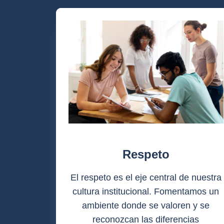
Respeto
El respeto es el eje central de nuestra
cultura institucional. Fomentamos un
ambiente donde se valoren y se
reconozcan las diferencias