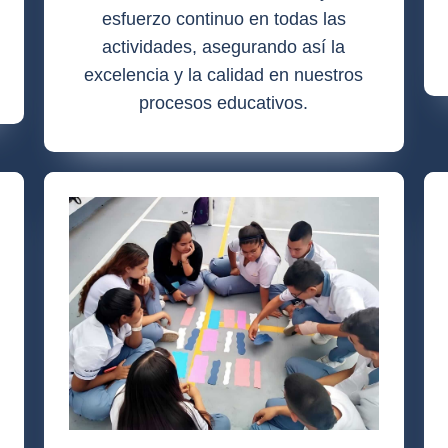
esfuerzo continuo en todas las
actividades, asegurando así la
excelencia y la calidad en nuestros
procesos educativos.