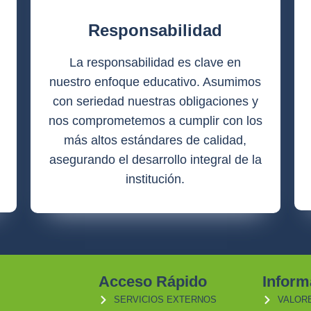
Responsabilidad
La responsabilidad es clave en
nuestro enfoque educativo. Asumimos
con seriedad nuestras obligaciones y
nos comprometemos a cumplir con los
más altos estándares de calidad,
asegurando el desarrollo integral de la
institución.
Acceso Rápido
Inform
SERVICIOS EXTERNOS
VALOR