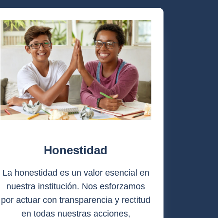
Honestidad
La honestidad es un valor esencial en
nuestra institución. Nos esforzamos
por actuar con transparencia y rectitud
en todas nuestras acciones,