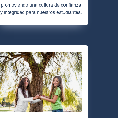
promoviendo una cultura de confianza
y integridad para nuestros estudiantes.