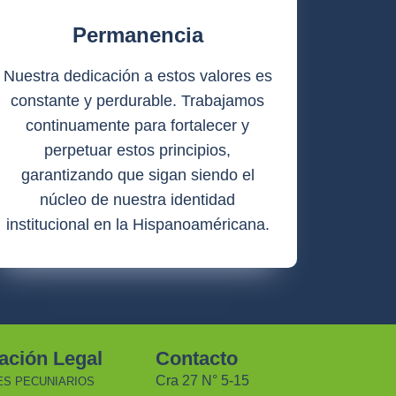
Permanencia
Nuestra dedicación a estos valores es
constante y perdurable. Trabajamos
continuamente para fortalecer y
perpetuar estos principios,
garantizando que sigan siendo el
núcleo de nuestra identidad
institucional en la Hispanoaméricana.
ación Legal
Contacto
Cra 27 N° 5-15
ES PECUNIARIOS