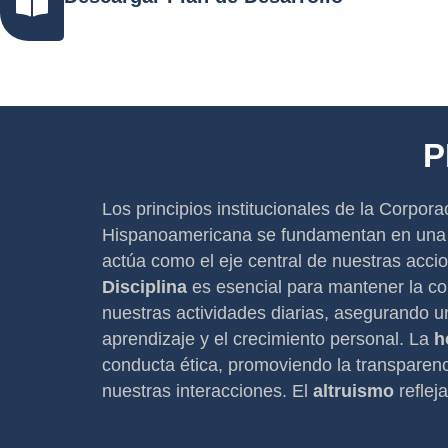
P
Los principios institucionales de la Corpora
Hispanoamericana se fundamentan en una 
actúa como el eje central de nuestras accio
Disciplina
es esencial para mantener la co
nuestras actividades diarias, asegurando un
aprendizaje y el crecimiento personal. La
h
conducta ética, promoviendo la transparenci
nuestras interacciones. El
altruismo
reflej