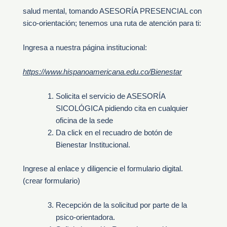
salud mental, tomando ASESORÍA PRESENCIAL con
sico-orientación; tenemos una ruta de atención para ti:
Ingresa a nuestra página institucional:
https://www.hispanoamericana.edu.co/Bienestar
Solicita el servicio de ASESORÍA
SICOLÓGICA pidiendo cita en cualquier
oficina de la sede
Da click en el recuadro de botón de
Bienestar Institucional.
Ingrese al enlace y diligencie el formulario digital.
(crear formulario)
Recepción de la solicitud por parte de la
psico-orientadora.