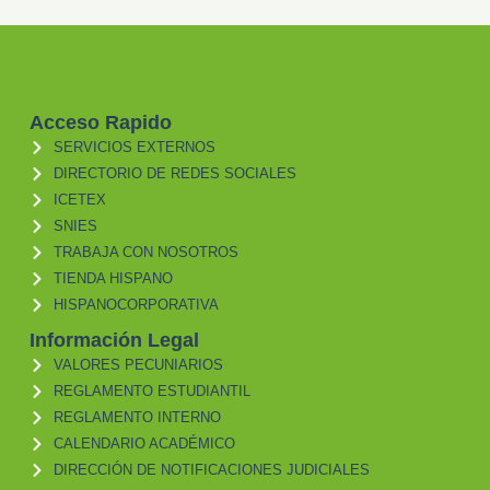
Acceso Rapido
SERVICIOS EXTERNOS
DIRECTORIO DE REDES SOCIALES
ICETEX
SNIES
TRABAJA CON NOSOTROS
TIENDA HISPANO
HISPANOCORPORATIVA
Información Legal
VALORES PECUNIARIOS
REGLAMENTO ESTUDIANTIL
REGLAMENTO INTERNO
CALENDARIO ACADÉMICO
DIRECCIÓN DE NOTIFICACIONES JUDICIALES