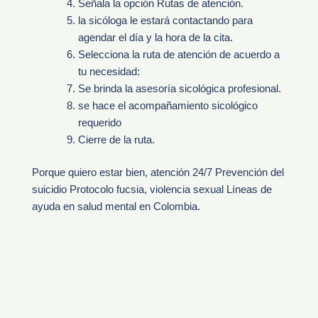
Señala la opción Rutas de atención.
la sicóloga le estará contactando para
agendar el día y la hora de la cita.
Selecciona la ruta de atención de acuerdo a
tu necesidad:
Se brinda la asesoría sicológica profesional.
se hace el acompañamiento sicológico
requerido
Cierre de la ruta.
Porque quiero estar bien, atención 24/7 Prevención del
suicidio Protocolo fucsia, violencia sexual Líneas de
ayuda en salud mental en Colombia.