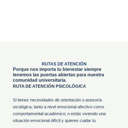
RUTAS DE ATENCIÓN
Porque nos importa tu bienestar siempre
tenemos las puertas abiertas para nuestra
comunidad universitaria.
RUTA DE ATENCIÓN PSICOLÓGICA
Si tienes necesidades de orientación o asesoría
sicológica, tanto a nivel emocional-afectivo como
comportamental-académico; o estás viviendo una
situación emocional difícil y quieres cuidar tu