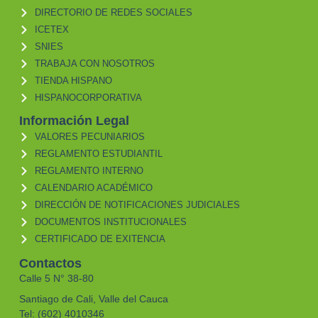
DIRECTORIO DE REDES SOCIALES
ICETEX
SNIES
TRABAJA CON NOSOTROS
TIENDA HISPANO
HISPANOCORPORATIVA
Información Legal
VALORES PECUNIARIOS
REGLAMENTO ESTUDIANTIL
REGLAMENTO INTERNO
CALENDARIO ACADÉMICO
DIRECCIÓN DE NOTIFICACIONES JUDICIALES
DOCUMENTOS INSTITUCIONALES
CERTIFICADO DE EXITENCIA
Contactos
Calle 5 N° 38-80
Santiago de Cali, Valle del Cauca
Tel: (602) 4010346