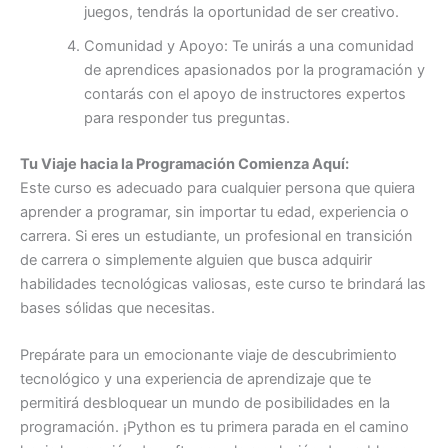
juegos, tendrás la oportunidad de ser creativo.
Comunidad y Apoyo: Te unirás a una comunidad
de aprendices apasionados por la programación y
contarás con el apoyo de instructores expertos
para responder tus preguntas.
Tu Viaje hacia la Programación Comienza Aquí:
Este curso es adecuado para cualquier persona que quiera
aprender a programar, sin importar tu edad, experiencia o
carrera. Si eres un estudiante, un profesional en transición
de carrera o simplemente alguien que busca adquirir
habilidades tecnológicas valiosas, este curso te brindará las
bases sólidas que necesitas.
Prepárate para un emocionante viaje de descubrimiento
tecnológico y una experiencia de aprendizaje que te
permitirá desbloquear un mundo de posibilidades en la
programación. ¡Python es tu primera parada en el camino