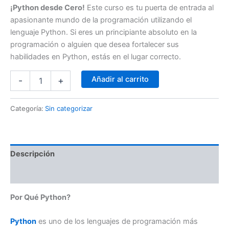
¡Python desde Cero!
Este curso es tu puerta de entrada al
apasionante mundo de la programación utilizando el
lenguaje Python. Si eres un principiante absoluto en la
programación o alguien que desea fortalecer sus
habilidades en Python, estás en el lugar correcto.
Añadir al carrito
-
+
Categoría:
Sin categorizar
Descripción
Valoraciones (0)
Por Qué Python?
Python
es uno de los lenguajes de programación más