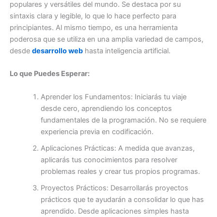
populares y versátiles del mundo. Se destaca por su
sintaxis clara y legible, lo que lo hace perfecto para
principiantes. Al mismo tiempo, es una herramienta
poderosa que se utiliza en una amplia variedad de campos,
desde
desarrollo web
hasta inteligencia artificial.
Lo que Puedes Esperar:
Aprender los Fundamentos: Iniciarás tu viaje
desde cero, aprendiendo los conceptos
fundamentales de la programación. No se requiere
experiencia previa en codificación.
Aplicaciones Prácticas: A medida que avanzas,
aplicarás tus conocimientos para resolver
problemas reales y crear tus propios programas.
Proyectos Prácticos: Desarrollarás proyectos
prácticos que te ayudarán a consolidar lo que has
aprendido. Desde aplicaciones simples hasta