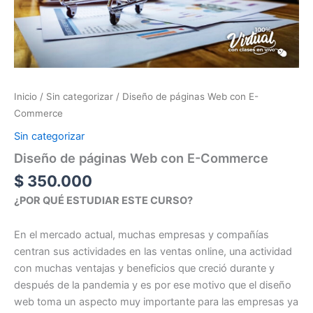
Inicio
/
Sin categorizar
/ Diseño de páginas Web con E-
Commerce
Sin categorizar
Diseño de páginas Web con E-Commerce
$
350.000
¿POR QUÉ ESTUDIAR ESTE CURSO?
En el mercado actual, muchas empresas y compañías
centran sus actividades en las ventas online, una actividad
con muchas ventajas y beneficios que creció durante y
después de la pandemia y es por ese motivo que el diseño
web toma un aspecto muy importante para las empresas ya