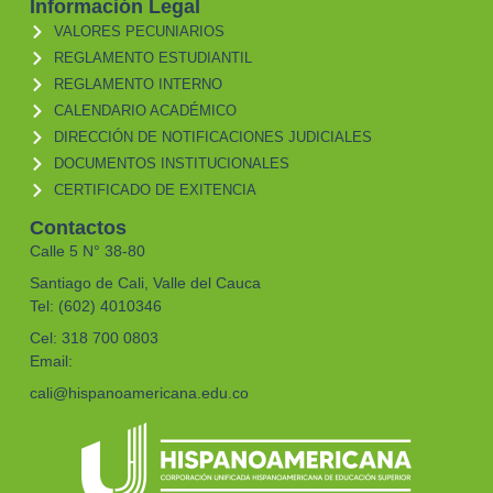
Información Legal
VALORES PECUNIARIOS
REGLAMENTO ESTUDIANTIL
REGLAMENTO INTERNO
CALENDARIO ACADÉMICO
DIRECCIÓN DE NOTIFICACIONES JUDICIALES
DOCUMENTOS INSTITUCIONALES
CERTIFICADO DE EXITENCIA
Contactos
Calle 5 N° 38-80
Santiago de Cali, Valle del Cauca
Tel: (602) 4010346
Cel: 318 700 0803
Email:
cali@hispanoamericana.edu.co