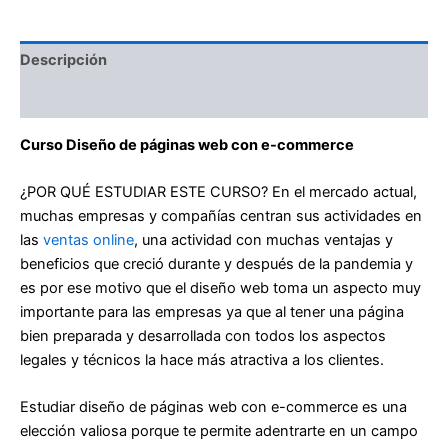
Descripción
Valoraciones (0)
Curso Diseño de páginas web con e-commerce
¿POR QUÉ ESTUDIAR ESTE CURSO? En el mercado actual,
muchas empresas y compañías centran sus actividades en
las
ventas online
, una actividad con muchas ventajas y
beneficios que creció durante y después de la pandemia y
es por ese motivo que el diseño web toma un aspecto muy
importante para las empresas ya que al tener una página
bien preparada y desarrollada con todos los aspectos
legales y técnicos la hace más atractiva a los clientes.
Estudiar diseño de páginas web con e-commerce es una
elección valiosa porque te permite adentrarte en un campo