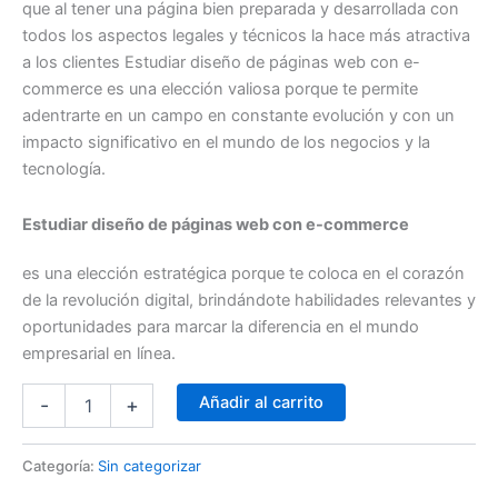
que al tener una página bien preparada y desarrollada con
todos los aspectos legales y técnicos la hace más atractiva
a los clientes Estudiar diseño de páginas web con e-
commerce es una elección valiosa porque te permite
adentrarte en un campo en constante evolución y con un
impacto significativo en el mundo de los negocios y la
tecnología.
Estudiar diseño de páginas web con e-commerce
es una elección estratégica porque te coloca en el corazón
de la revolución digital, brindándote habilidades relevantes y
oportunidades para marcar la diferencia en el mundo
empresarial en línea.
Añadir al carrito
-
+
Categoría:
Sin categorizar