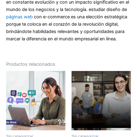
en constante evolución y con un impacto significativo en el
mundo de los negocios y la tecnología. estudiar diseño de
páginas web
con e-commerce es una elección estratégica
porque te coloca en el corazón de la revolución digital,
brindándote habilidades relevantes y oportunidades para
marcar la diferencia en el mundo empresarial en línea.
Productos relacionados
Sin categorizar
Sin categorizar