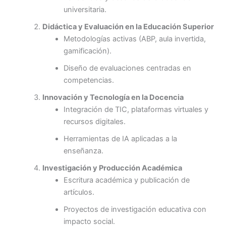
universitaria.
Didáctica y Evaluación en la Educación Superior
Metodologías activas (ABP, aula invertida,
gamificación).
Diseño de evaluaciones centradas en
competencias.
Innovación y Tecnología en la Docencia
Integración de TIC, plataformas virtuales y
recursos digitales.
Herramientas de IA aplicadas a la
enseñanza.
Investigación y Producción Académica
Escritura académica y publicación de
artículos.
Proyectos de investigación educativa con
impacto social.