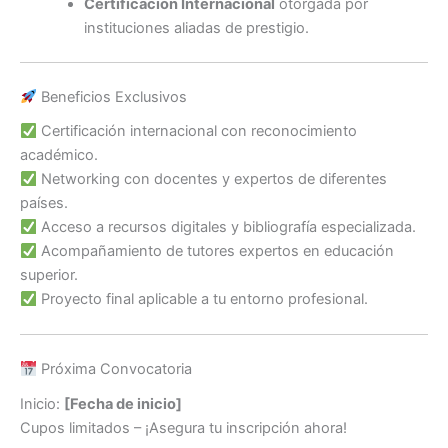
Certificación Internacional
otorgada por
instituciones aliadas de prestigio.
Beneficios Exclusivos
Certificación internacional con reconocimiento
académico.
Networking con docentes y expertos de diferentes
países.
Acceso a recursos digitales y bibliografía especializada.
Acompañamiento de tutores expertos en educación
superior.
Proyecto final aplicable a tu entorno profesional.
Próxima Convocatoria
Inicio:
[Fecha de inicio]
Cupos limitados – ¡Asegura tu inscripción ahora!