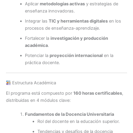
Aplicar
metodologías activas
y estrategias de
enseñanza innovadoras.
Integrar las
TIC y herramientas digitales
en los
procesos de enseñanza-aprendizaje.
Fortalecer la
investigación y producción
académica
.
Potenciar la
proyección internacional
en la
práctica docente.
Estructura Académica
El programa está compuesto por
160 horas certificables
,
distribuidas en 4 módulos clave:
Fundamentos de la Docencia Universitaria
Rol del docente en la educación superior.
Tendencias y desafíos de la docencia