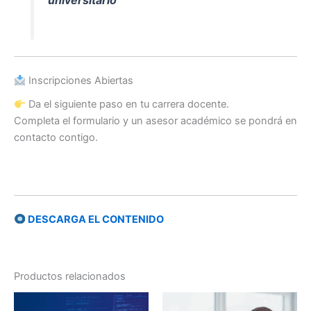
Inscripciones Abiertas
Da el siguiente paso en tu carrera docente.
Completa el formulario y un asesor académico se pondrá en
contacto contigo.
DESCARGA EL CONTENIDO
Productos relacionados