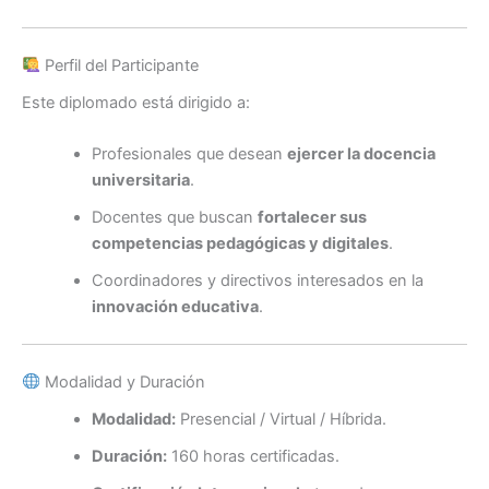
Perfil del Participante
Este diplomado está dirigido a:
Profesionales que desean
ejercer la docencia
universitaria
.
Docentes que buscan
fortalecer sus
competencias pedagógicas y digitales
.
Coordinadores y directivos interesados en la
innovación educativa
.
Modalidad y Duración
Modalidad:
Presencial / Virtual / Híbrida.
Duración:
160 horas certificadas.