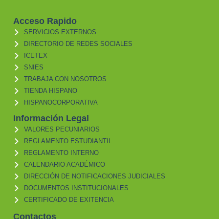
Acceso Rapido
SERVICIOS EXTERNOS
DIRECTORIO DE REDES SOCIALES
ICETEX
SNIES
TRABAJA CON NOSOTROS
TIENDA HISPANO
HISPANOCORPORATIVA
Información Legal
VALORES PECUNIARIOS
REGLAMENTO ESTUDIANTIL
REGLAMENTO INTERNO
CALENDARIO ACADÉMICO
DIRECCIÓN DE NOTIFICACIONES JUDICIALES
DOCUMENTOS INSTITUCIONALES
CERTIFICADO DE EXITENCIA
Contactos