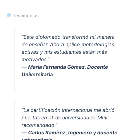
Testimonios
“Este diplomado transformó mi manera
de enseñar. Ahora aplico metodologías
activas y mis estudiantes están más
motivados.”
—
María Fernanda Gómez, Docente
Universitaria
“La certificación internacional me abrió
puertas en otras universidades. Muy
recomendado.”
—
Carlos Ramírez, Ingeniero y docente
universitario