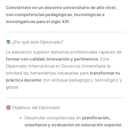
Conviértete en un docente universitario de alto nivel,
con competencias pedagógicas, tecnológicas e
investigativas para el siglo XXI.
¿Por qué este Diplomado?
La educación superior demanda profesionales capaces de
formar con calidad, innovación y pertinencia
. Este
Diplomado Internacional en Docencia Universitaria te
brindará las herramientas necesarias para
transformar tu
práctica docente
con enfoque pedagógico, tecnológico y
global.
Objetivos del Diplomado
Desarrollar competencias en
planificación,
enseñanza y evaluación en educación superior
.