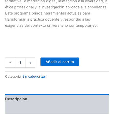
formativa, la mediación digital, la atención a la diversidad, la
ética profesional y la investigación aplicada a la enseñanza.
Este programa brinda herramientas actuales para
transformar la práctica docente y responder a las
exigencias del contexto universitario contemporáneo.
Añadir al carrito
-
+
Categoría:
Sin categorizar
Descripción
Valoraciones (0)