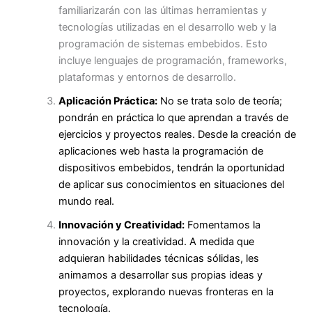
familiarizarán con las últimas herramientas y
tecnologías utilizadas en el desarrollo web y la
programación de sistemas embebidos. Esto
incluye lenguajes de programación, frameworks,
plataformas y entornos de desarrollo.
Aplicación Práctica:
No se trata solo de teoría;
pondrán en práctica lo que aprendan a través de
ejercicios y proyectos reales. Desde la creación de
aplicaciones web hasta la programación de
dispositivos embebidos, tendrán la oportunidad
de aplicar sus conocimientos en situaciones del
mundo real.
Innovación y Creatividad:
Fomentamos la
innovación y la creatividad. A medida que
adquieran habilidades técnicas sólidas, les
animamos a desarrollar sus propias ideas y
proyectos, explorando nuevas fronteras en la
tecnología.