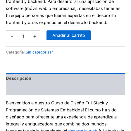
frontend y backend. Para desarrollar una aplicación de
software (móvil, web o empresarial), necesitabas tener en
tu equipo personas que fueran expertas en el desarrollo
frontend y otras expertas en el desarrollo backend.
Añadir al carrito
-
+
Categoría:
Sin categorizar
Descripción
Valoraciones (0)
Bienvenidos a nuestro Curso de Diseño Full Stack y
Programación de Sistemas Embebidos! El curso ha sido
diseñado para ofrecer te una experiencia de aprendizaje
integral y enriquecedora que combina dos mundos