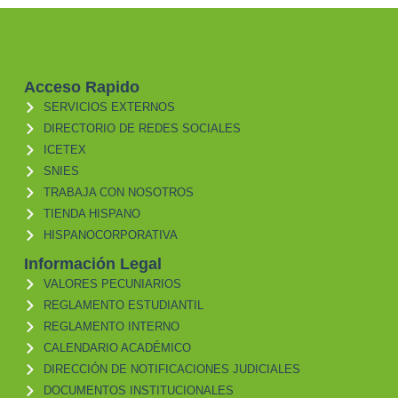
Acceso Rapido
SERVICIOS EXTERNOS
DIRECTORIO DE REDES SOCIALES
ICETEX
SNIES
TRABAJA CON NOSOTROS
TIENDA HISPANO
HISPANOCORPORATIVA
Información Legal
VALORES PECUNIARIOS
REGLAMENTO ESTUDIANTIL
REGLAMENTO INTERNO
CALENDARIO ACADÉMICO
DIRECCIÓN DE NOTIFICACIONES JUDICIALES
DOCUMENTOS INSTITUCIONALES