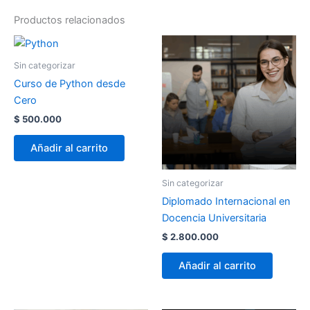
Productos relacionados
Sin categorizar
Curso de Python desde
Cero
$
500.000
Añadir al carrito
Sin categorizar
Diplomado Internacional en
Docencia Universitaria
$
2.800.000
Añadir al carrito