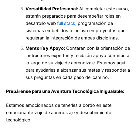
Versatilidad Profesional:
Al completar este curso,
estarán preparados para desempeñar roles en
desarrollo web
full stack
, programación de
sistemas embebidos o incluso en proyectos que
requieran la integración de ambas disciplinas.
Mentoría y Apoyo:
Contarán con la orientación de
instructores expertos y recibirán apoyo continuo a
lo largo de su viaje de aprendizaje. Estamos aquí
para ayudarles a alcanzar sus metas y responder a
sus preguntas en cada paso del camino.
Prepárense para una Aventura Tecnológica Inigualable:
Estamos emocionados de tenerles a bordo en este
emocionante viaje de aprendizaje y descubrimiento
tecnológico.