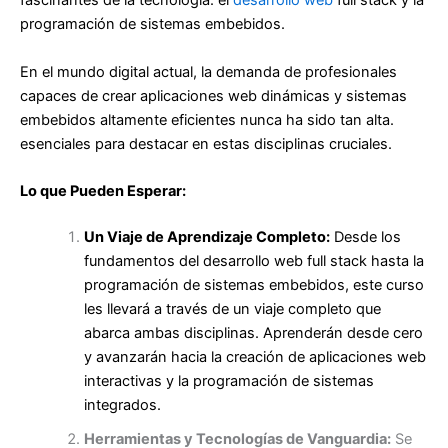
fascinantes de la tecnología: el
desarrollo web
full stack y la
programación de sistemas embebidos.
En el mundo digital actual, la demanda de profesionales
capaces de crear aplicaciones web dinámicas y sistemas
embebidos altamente eficientes nunca ha sido tan alta.
esenciales para destacar en estas disciplinas cruciales.
Lo que Pueden Esperar:
Un Viaje de Aprendizaje Completo:
Desde los
fundamentos del desarrollo web full stack hasta la
programación de sistemas embebidos, este curso
les llevará a través de un viaje completo que
abarca ambas disciplinas. Aprenderán desde cero
y avanzarán hacia la creación de aplicaciones web
interactivas y la programación de sistemas
integrados.
Herramientas y Tecnologías de Vanguardia:
Se